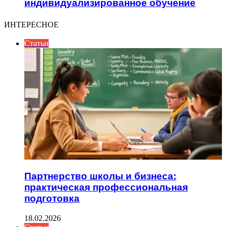
индивидуализированное обучение
ИНТЕРЕСНОЕ
Статьи
Партнерство школы и бизнеса:
практическая профессиональная
подготовка
18.02.2026