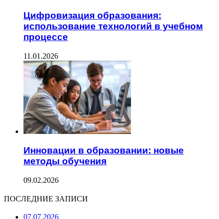
Цифровизация образования:
использование технологий в учебном
процессе
11.01.2026
Инновации в образовании: новые
методы обучения
09.02.2026
ПОСЛЕДНИЕ ЗАПИСИ
07.07.2026