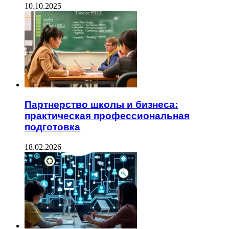
10.10.2025
Партнерство школы и бизнеса:
практическая профессиональная
подготовка
18.02.2026