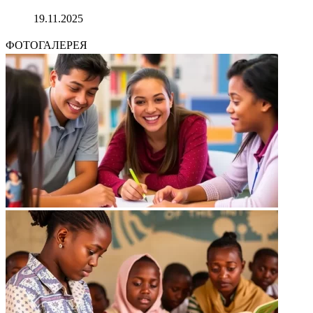
19.11.2025
ФОТОГАЛЕРЕЯ