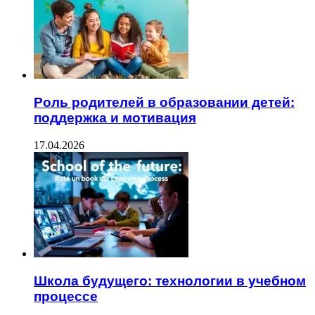
Роль родителей в образовании детей:
поддержка и мотивация
17.04.2026
Школа будущего: технологии в учебном
процессе