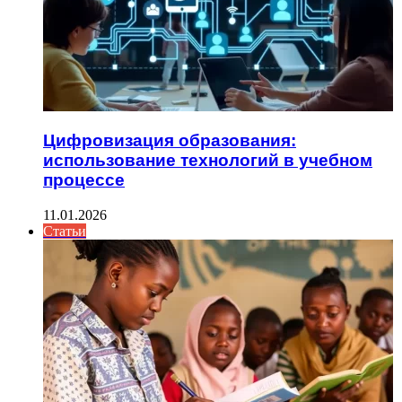
Цифровизация образования:
использование технологий в учебном
процессе
11.01.2026
Статьи