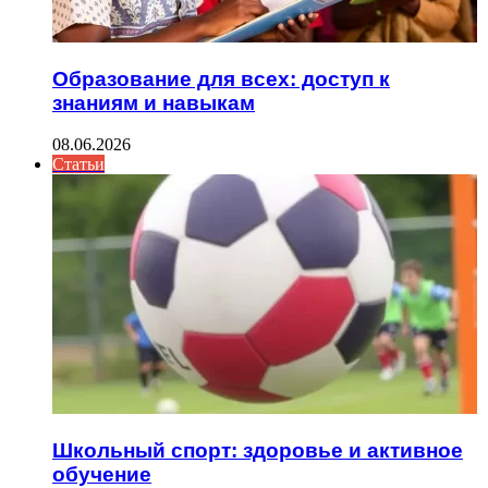
Образование для всех: доступ к
знаниям и навыкам
08.06.2026
Статьи
Школьный спорт: здоровье и активное
обучение