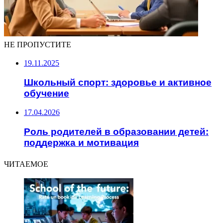
НЕ ПРОПУСТИТЕ
19.11.2025
Школьный спорт: здоровье и активное
обучение
17.04.2026
Роль родителей в образовании детей:
поддержка и мотивация
ЧИТАЕМОЕ