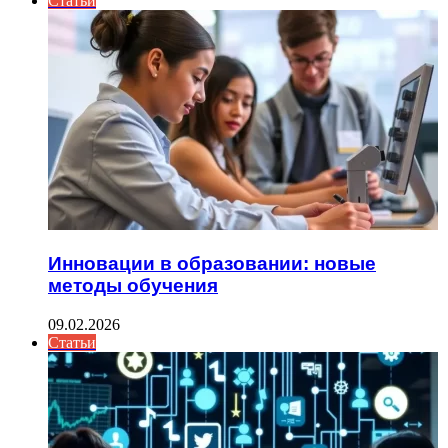
Статьи
Инновации в образовании: новые
методы обучения
09.02.2026
Статьи