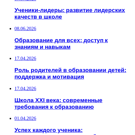
Ученики-лидеры: развитие лидерских
качеств в школе
08.06.2026
Образование для всех: доступ к
знаниям и навыкам
17.04.2026
Роль родителей в образовании детей:
поддержка и мотивация
17.04.2026
Школа XXI века: современные
требования к образованию
01.04.2026
Успех каждого ученика: