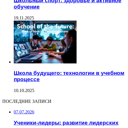
Школьный спорт: здоровье и активное
обучение
19.11.2025
Школа будущего: технологии в учебном
процессе
10.10.2025
ПОСЛЕДНИЕ ЗАПИСИ
07.07.2026
Ученики-лидеры: развитие лидерских