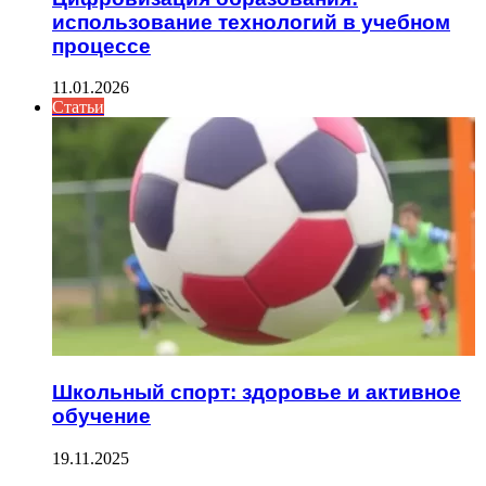
использование технологий в учебном
процессе
11.01.2026
Статьи
Школьный спорт: здоровье и активное
обучение
19.11.2025