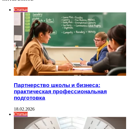
Статьи
Партнерство школы и бизнеса:
практическая профессиональная
подготовка
18.02.2026
Статьи