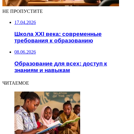
НЕ ПРОПУСТИТЕ
17.04.2026
Школа XXI века: современные
требования к образованию
08.06.2026
Образование для всех: доступ к
знаниям и навыкам
ЧИТАЕМОЕ