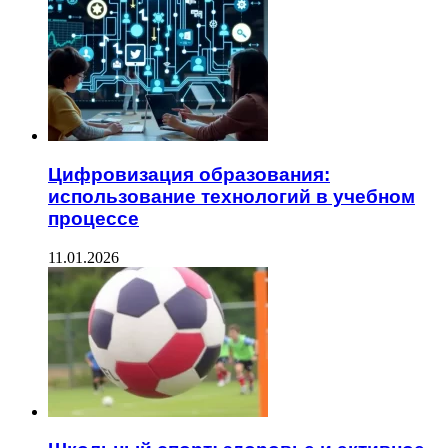
Цифровизация образования:
использование технологий в учебном
процессе
11.01.2026