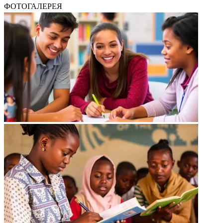
ФОТОГАЛЕРЕЯ