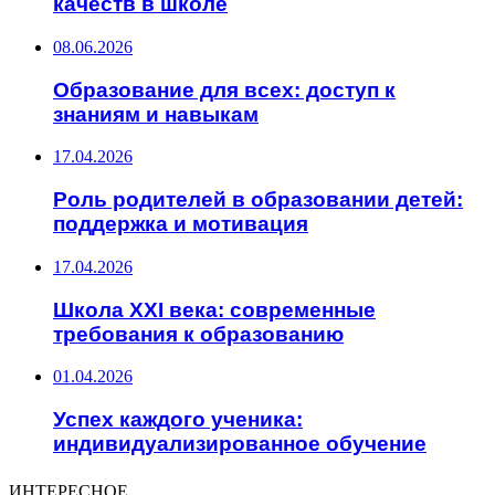
качеств в школе
08.06.2026
Образование для всех: доступ к
знаниям и навыкам
17.04.2026
Роль родителей в образовании детей:
поддержка и мотивация
17.04.2026
Школа XXI века: современные
требования к образованию
01.04.2026
Успех каждого ученика:
индивидуализированное обучение
ИНТЕРЕСНОЕ