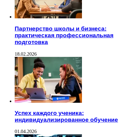
Партнерство школы и бизнеса:
практическая профессиональная
подготовка
18.02.2026
Успех каждого ученика:
индивидуализированное обучение
01.04.2026