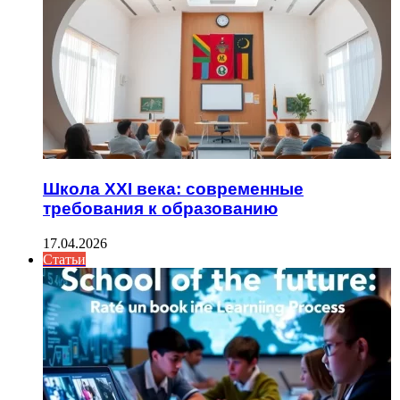
Школа XXI века: современные
требования к образованию
17.04.2026
Статьи